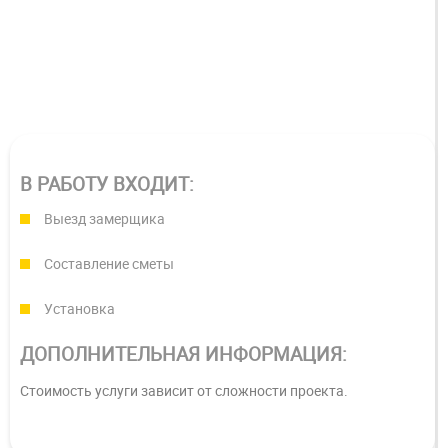
В РАБОТУ ВХОДИТ:
Выезд замерщика
Составление сметы
Установка
ДОПОЛНИТЕЛЬНАЯ ИНФОРМАЦИЯ:
Стоимость услуги зависит от сложности проекта.