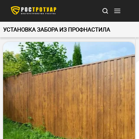
УСТАНОВКА ЗАБОРА ИЗ ПРОФНАСТИЛА