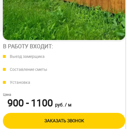
В РАБОТУ ВХОДИТ:
Выезд замерщика
Составление сметы
Установка
Цена
900 - 1100
руб.
/ м
ЗАКАЗАТЬ ЗВОНОК