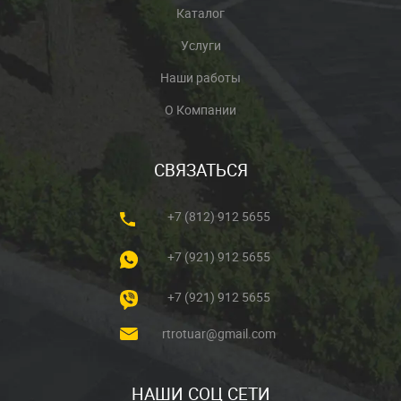
Каталог
Услуги
Наши работы
О Компании
СВЯЗАТЬСЯ
+7 (812) 912 5655
+7 (921) 912 5655
+7 (921) 912 5655
rtrotuar@gmail.com
НАШИ СОЦ СЕТИ