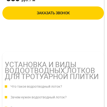
ЗАКАЗАТЬ ЗВОНОК
УСТАНОВКА И ВИДЫ
ВОДООТВОДНЫХ ЛОТКОВ
ДЛЯ ТРОТУАРНОЙ ПЛИТКИ
Что такое водоотводный лоток?
Зачем нужен водоотводный лоток?