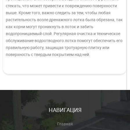
стекать, что может привести к повреждению поверхности
выше. Кроме того, важно следить за тем, чтобы любая
растительность возле дренажного лотка была обрезана, так
как корни могут проникнуть в лоток и забить
водопроницаемый слой. Регулярная очистка и техническое
обслуживание водоотводного лотка помогут обеспечить его
правильную работу, защищая тротуарную плитку или
поверхность с твердым покрытием над ней.
НАВИГАЦИЯ
Главная