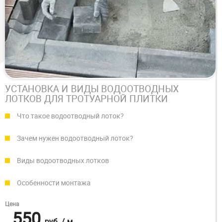
УСТАНОВКА И ВИДЫ ВОДООТВОДНЫХ
ЛОТКОВ ДЛЯ ТРОТУАРНОЙ ПЛИТКИ
Что такое водоотводный лоток?
Зачем нужен водоотводный лоток?
Виды водоотводных лотков
Особенности монтажа
Цена
550
руб.
/ м