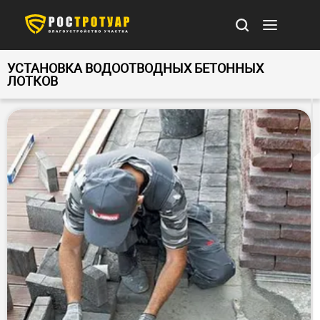
УСТАНОВКА ВОДООТВОДНЫХ БЕТОННЫХ
ЛОТКОВ