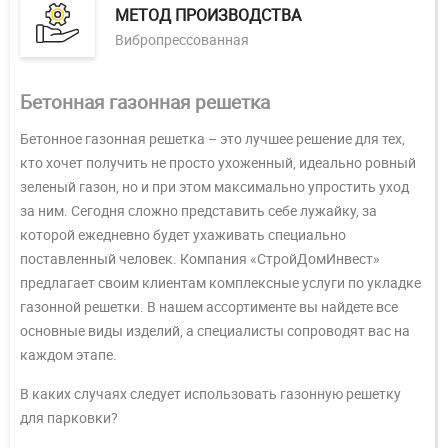
МЕТОД ПРОИЗВОДСТВА
Вибропрессованная
Бетонная газонная решетка
Бетонное газонная решетка – это лучшее решение для тех,
кто хочет получить не просто ухоженный, идеально ровный
зеленый газон, но и при этом максимально упростить уход
за ним. Сегодня сложно представить себе лужайку, за
которой ежедневно будет ухаживать специально
поставленный человек. Компания «СтройДомИнвест»
предлагает своим клиентам комплексные услуги по укладке
газонной решетки. В нашем ассортименте вы найдете все
основные виды изделий, а специалисты сопроводят вас на
каждом этапе.
В каких случаях следует использовать газонную решетку
для парковки?