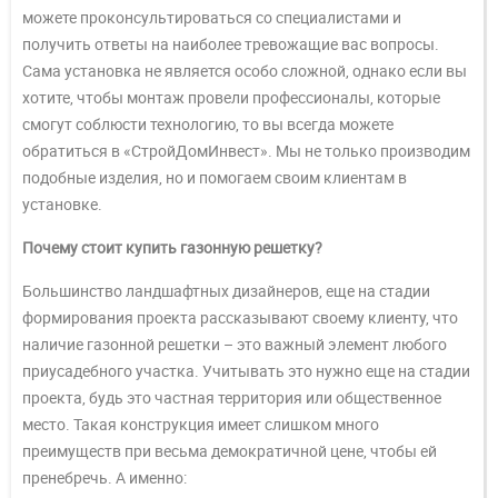
можете проконсультироваться со специалистами и
получить ответы на наиболее тревожащие вас вопросы.
Сама установка не является особо сложной, однако если вы
хотите, чтобы монтаж провели профессионалы, которые
смогут соблюсти технологию, то вы всегда можете
обратиться в «СтройДомИнвест». Мы не только производим
подобные изделия, но и помогаем своим клиентам в
установке.
Почему стоит купить газонную решетку?
Большинство ландшафтных дизайнеров, еще на стадии
формирования проекта рассказывают своему клиенту, что
наличие газонной решетки – это важный элемент любого
приусадебного участка. Учитывать это нужно еще на стадии
проекта, будь это частная территория или общественное
место. Такая конструкция имеет слишком много
преимуществ при весьма демократичной цене, чтобы ей
пренебречь. А именно: