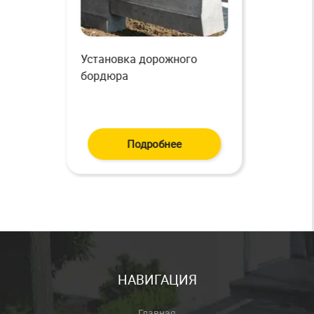
Установка водоотводных
бетонных лотков
Подробнее
НАВИГАЦИЯ
Главная