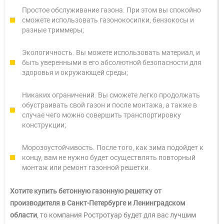
Простое обслуживание газона. При этом вы спокойно
сможете использовать газонокосилки, бензокосы и
разные триммеры;
Экологичность. Вы можете использовать материал, и
быть уверенными в его абсолютной безопасности для
здоровья и окружающей среды;
Никаких ограничений. Вы сможете легко продолжать
обустраивать свой газон и после монтажа, а также в
случае чего можно совершить транспортировку
конструкции;
Морозоустойчивость. После того, как зима подойдет к
концу, вам не нужно будет осуществлять повторный
монтаж или ремонт газонной решетки.
Хотите купить бетонную газонную решетку от
производителя в Санкт-Петербурге и Ленинградском
области
, то компания Ростротуар будет для вас лучшим