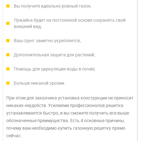
Вы получите идеально ровный газон;
Лужайка будет на постоянной основе сохранять свой
внешний вид;
Ваш грунт заметно укрепляется;
Дополнительная защита для растений;
Помощь для циркуляции воды в почве;
Больше никакой эрозии.
При этом для заказчика установка конструкции не приносит
никаких неудобств. Усилиями профессионалов решетка
устанавливается быстро, и вы сможете получить все выше
обозначенные преимущества. Есть 4 основные причины,
почему вам необходимо купить газонную решетку прямо
сейчас: