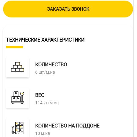
ЗАКАЗАТЬ ЗВОНОК
ТЕХНИЧЕСКИЕ ХАРАКТЕРИСТИКИ
КОЛИЧЕСТВО
6 шт/м.кв
ВЕС
114 кг/м.кв
КОЛИЧЕСТВО НА ПОДДОНЕ
10 м.кв