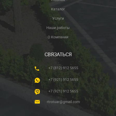
Каталог
Услуги
Наши работы
О Компании
СВЯЗАТЬСЯ
+7 (812) 912 5655
+7 (921) 912 5655
+7 (921) 912 5655
rtrotuar@gmail.com