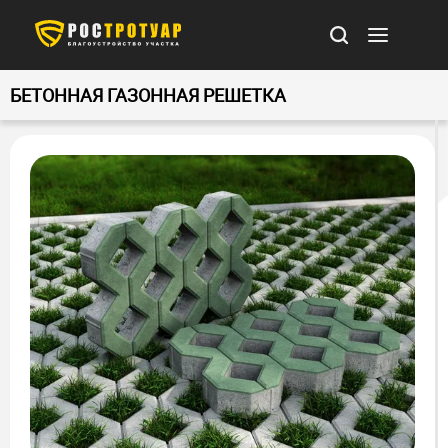
БЕТОННАЯ ГАЗОННАЯ РЕШЕТКА