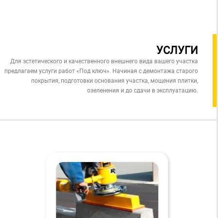
УСЛУГИ
Для эстетического и качественного внешнего вида вашего участка
предлагаем услуги работ «Под ключ». Начиная с демонтажа старого
покрытия, подготовки основания участка, мощения плитки,
озеленения и до сдачи в эксплуатацию.