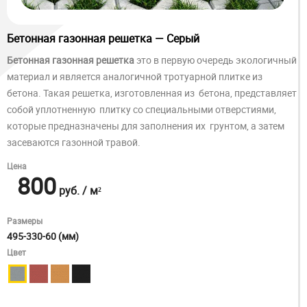
Бетонная газонная решетка — Серый
Бетонная газонная решетка
это в первую очередь экологичный
материал и является аналогичной тротуарной плитке из
бетона. Такая решетка, изготовленная из бетона, представляет
собой уплотненную плитку со специальными отверстиями,
которые предназначены для заполнения их грунтом, а затем
засеваются газонной травой.
Цена
800
руб.
/ м²
Размеры
495-330-60 (мм)
Цвет