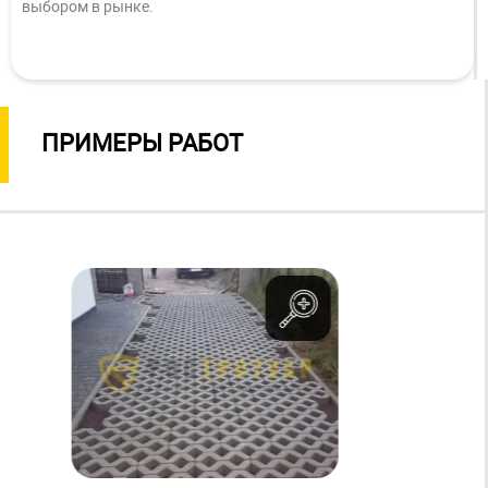
выбором в рынке.
ПРИМЕРЫ РАБОТ