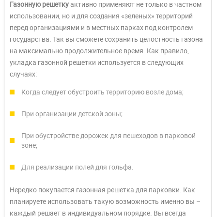
Газонную решетку
активно применяют не только в частном
использовании, но и для создания «зеленых» территорий
перед организациями и в местных парках под контролем
государства. Так вы сможете сохранить целостность газона
на максимально продолжительное время. Как правило,
укладка газонной решетки используется в следующих
случаях:
Когда следует обустроить территорию возле дома;
При организации детской зоны;
При обустройстве дорожек для пешеходов в парковой
зоне;
Для реализации полей для гольфа.
Нередко покупается газонная решетка для парковки. Как
планируете использовать такую возможность именно вы –
каждый решает в индивидуальном порядке. Вы всегда